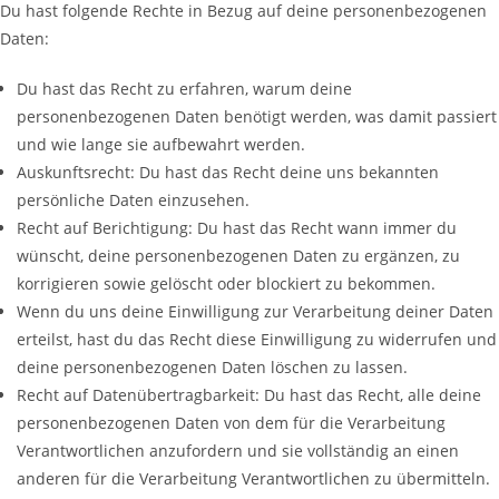
Du hast folgende Rechte in Bezug auf deine personenbezogenen
Daten:
Du hast das Recht zu erfahren, warum deine
personenbezogenen Daten benötigt werden, was damit passiert
und wie lange sie aufbewahrt werden.
Auskunftsrecht: Du hast das Recht deine uns bekannten
persönliche Daten einzusehen.
Recht auf Berichtigung: Du hast das Recht wann immer du
wünscht, deine personenbezogenen Daten zu ergänzen, zu
korrigieren sowie gelöscht oder blockiert zu bekommen.
Wenn du uns deine Einwilligung zur Verarbeitung deiner Daten
erteilst, hast du das Recht diese Einwilligung zu widerrufen und
deine personenbezogenen Daten löschen zu lassen.
Recht auf Datenübertragbarkeit: Du hast das Recht, alle deine
personenbezogenen Daten von dem für die Verarbeitung
Verantwortlichen anzufordern und sie vollständig an einen
anderen für die Verarbeitung Verantwortlichen zu übermitteln.