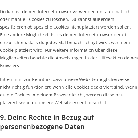
Du kannst deinen Internetbrowser verwenden um automatisch
oder manuell Cookies zu löschen. Du kannst außerdem
spezifizieren ob spezielle Cookies nicht platziert werden sollen.
Eine andere Möglichkeit ist es deinen Internetbrowser derart
einzurichten, dass du jedes Mal benachrichtigt wirst, wenn ein
Cookie platziert wird. Für weitere Information über diese
Möglichkeiten beachte die Anweisungen in der Hilfesektion deines
Browsers.
Bitte nimm zur Kenntnis, dass unsere Website möglicherweise
nicht richtig funktioniert, wenn alle Cookies deaktiviert sind. Wenn
du die Cookies in deinem Browser löscht, werden diese neu
platziert, wenn du unsere Website erneut besuchst.
9. Deine Rechte in Bezug auf
personenbezogene Daten