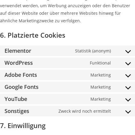
verwendet werden, um Werbung anzuzeigen oder den Benutzer
auf dieser Website oder über mehrere Websites hinweg für
ähnliche Marketingzwecke zu verfolgen.
6. Platzierte Cookies
Elementor
Statistik (anonym)
WordPress
Funktional
Adobe Fonts
Marketing
Google Fonts
Marketing
YouTube
Marketing
Sonstiges
Zweck wird noch ermittelt
7. Einwilligung