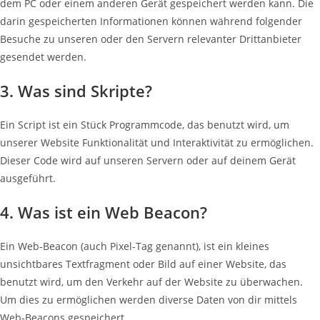
dem PC oder einem anderen Gerät gespeichert werden kann. Die
darin gespeicherten Informationen können während folgender
Besuche zu unseren oder den Servern relevanter Drittanbieter
gesendet werden.
3. Was sind Skripte?
Ein Script ist ein Stück Programmcode, das benutzt wird, um
unserer Website Funktionalität und Interaktivität zu ermöglichen.
Dieser Code wird auf unseren Servern oder auf deinem Gerät
ausgeführt.
4. Was ist ein Web Beacon?
Ein Web-Beacon (auch Pixel-Tag genannt), ist ein kleines
unsichtbares Textfragment oder Bild auf einer Website, das
benutzt wird, um den Verkehr auf der Website zu überwachen.
Um dies zu ermöglichen werden diverse Daten von dir mittels
Web-Beacons gespeichert.