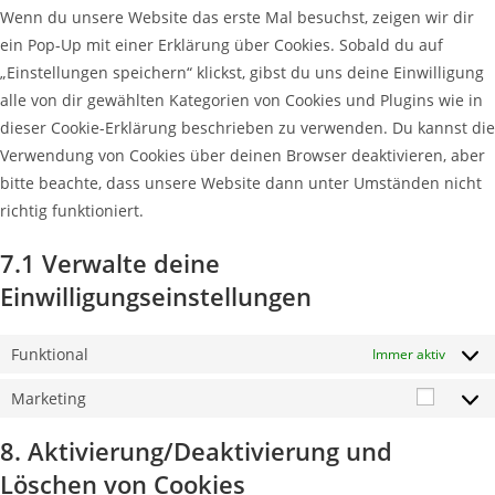
Wenn du unsere Website das erste Mal besuchst, zeigen wir dir
ein Pop-Up mit einer Erklärung über Cookies. Sobald du auf
„Einstellungen speichern“ klickst, gibst du uns deine Einwilligung
alle von dir gewählten Kategorien von Cookies und Plugins wie in
dieser Cookie-Erklärung beschrieben zu verwenden. Du kannst die
Verwendung von Cookies über deinen Browser deaktivieren, aber
bitte beachte, dass unsere Website dann unter Umständen nicht
richtig funktioniert.
7.1 Verwalte deine
Einwilligungseinstellungen
Funktional
Immer aktiv
Marketing
8. Aktivierung/Deaktivierung und
Löschen von Cookies