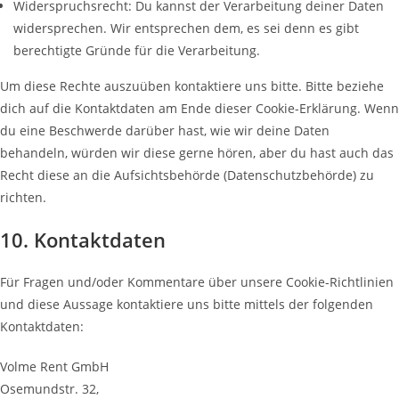
Widerspruchsrecht: Du kannst der Verarbeitung deiner Daten
widersprechen. Wir entsprechen dem, es sei denn es gibt
berechtigte Gründe für die Verarbeitung.
Um diese Rechte auszuüben kontaktiere uns bitte. Bitte beziehe
dich auf die Kontaktdaten am Ende dieser Cookie-Erklärung. Wenn
du eine Beschwerde darüber hast, wie wir deine Daten
behandeln, würden wir diese gerne hören, aber du hast auch das
Recht diese an die Aufsichtsbehörde (Datenschutzbehörde) zu
richten.
10. Kontaktdaten
Für Fragen und/oder Kommentare über unsere Cookie-Richtlinien
und diese Aussage kontaktiere uns bitte mittels der folgenden
Kontaktdaten:
Volme Rent GmbH
Osemundstr. 32,