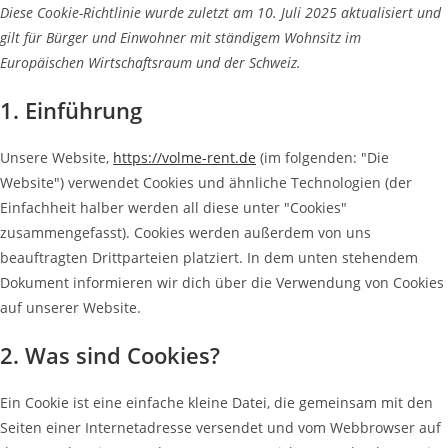
Diese Cookie-Richtlinie wurde zuletzt am 10. Juli 2025 aktualisiert und
gilt für Bürger und Einwohner mit ständigem Wohnsitz im
Europäischen Wirtschaftsraum und der Schweiz.
1. Einführung
Unsere Website,
https://volme-rent.de
(im folgenden: "Die
Website") verwendet Cookies und ähnliche Technologien (der
Einfachheit halber werden all diese unter "Cookies"
zusammengefasst). Cookies werden außerdem von uns
beauftragten Drittparteien platziert. In dem unten stehendem
Dokument informieren wir dich über die Verwendung von Cookies
auf unserer Website.
2. Was sind Cookies?
Ein Cookie ist eine einfache kleine Datei, die gemeinsam mit den
Seiten einer Internetadresse versendet und vom Webbrowser auf