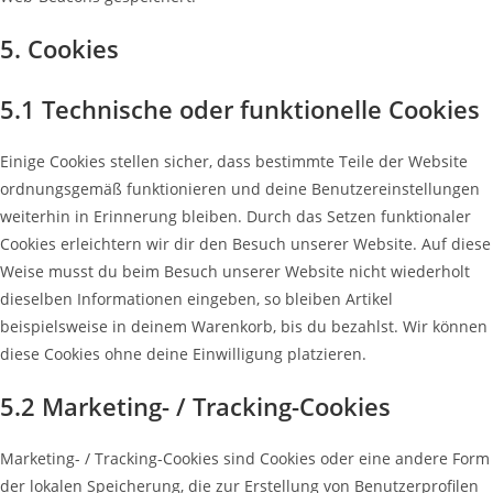
5. Cookies
5.1 Technische oder funktionelle Cookies
Einige Cookies stellen sicher, dass bestimmte Teile der Website
ordnungsgemäß funktionieren und deine Benutzereinstellungen
weiterhin in Erinnerung bleiben. Durch das Setzen funktionaler
Cookies erleichtern wir dir den Besuch unserer Website. Auf diese
Weise musst du beim Besuch unserer Website nicht wiederholt
dieselben Informationen eingeben, so bleiben Artikel
beispielsweise in deinem Warenkorb, bis du bezahlst. Wir können
diese Cookies ohne deine Einwilligung platzieren.
5.2 Marketing- / Tracking-Cookies
Marketing- / Tracking-Cookies sind Cookies oder eine andere Form
der lokalen Speicherung, die zur Erstellung von Benutzerprofilen